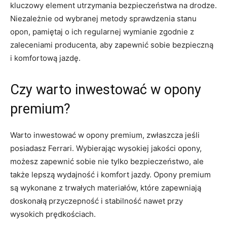
kluczowy element utrzymania bezpieczeństwa na drodze.
Niezależnie od wybranej metody sprawdzenia stanu
opon, pamiętaj o ich regularnej‍ wymianie zgodnie z
zaleceniami producenta, aby zapewnić ‌sobie bezpieczną
i komfortową jazdę.
Czy warto inwestować w opony
premium?
Warto inwestować w opony premium, zwłaszcza jeśli
posiadasz Ferrari. Wybierając wysokiej‌ jakości opony,
możesz zapewnić sobie nie tylko bezpieczeństwo, ale
‍także lepszą wydajność ‌i komfort jazdy. ⁣Opony premium
są ‍wykonane z trwałych materiałów, które‌ zapewniają ​
doskonałą przyczepność i stabilność nawet przy
wysokich ⁣prędkościach.