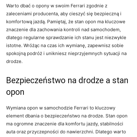
Warto dbać ⁣o opony w swoim Ferrari zgodnie z
zaleceniami producenta, aby cieszyć się bezpieczną i‍
komfortową jazdą. Pamiętaj,⁢ że stan opon ma kluczowe
znaczenie dla zachowania kontroli nad‌ samochodem,
dlatego regularne ⁤sprawdzanie ich stanu jest niezwykle
istotne. Wróżąc na czas ich wymianę, zapewnisz sobie
spokojną podróż i unikniesz nieprzyjemnych sytuacji na
drodze.
Bezpieczeństwo na drodze⁣ a stan
opon
Wymiana opon w samochodzie Ferrari to kluczowy
element dbania o bezpieczeństwo na drodze. Stan opon
ma ogromne ⁣znaczenie dla komfortu jazdy, stabilności
auta oraz ⁢przyczepności do nawierzchni. Dlatego warto