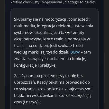
krótkie checklisty i wyjaśnienia „dlaczego to działa”.
Skupiamy się na motoryzacji „connected”:
multimedia, integracja telefonu, ustawienia
systemów, aktualizacje, a także tematy
eksploatacyjne, które realnie pomagają w
trasie i na co dzień. Jeśli szukasz treści
według marki, zajrzyj do działu
BMW
– tam
znajdziesz wpisy z naciskiem na funkcje,
konfiguracje i praktykę.
Zależy nam na prostym języku, ale bez
uproszczeń. Każdy tekst ma prowadzić do
rozwiązania: krok po kroku, z najczęstszymi
błędami i wskazówkami, które oszczędzają
czas (i nerwy).