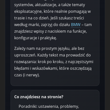
systemów, aktualizacje, a także tematy
eksploatacyjne, które realnie pomagają w
trasie i na co dzień. Jeśli szukasz treści
według marki, zajrzyj do działu
BMW
– tam
znajdziesz wpisy z naciskiem na funkcje,
konfiguracje i praktykę.
Zależy nam na prostym języku, ale bez
uproszczeń. Każdy tekst ma prowadzić do
rozwiązania: krok po kroku, z najczęstszymi
błędami i wskazówkami, które oszczędzają
czas (i nerwy).
Co znajdziesz na stronie?
Poradniki: ustawienia, problemy,