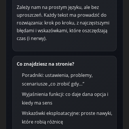
Zależy nam na prostym języku, ale bez
uproszczeń. Każdy tekst ma prowadzić do
rozwiązania: krok po kroku, z najczęstszymi
błędami i wskazówkami, które oszczędzają
czas (i nerwy).
Co znajdziesz na stronie?
Poradniki: ustawienia, problemy,
scenariusze „co zrobić gdy…”
Wyjaśnienia funkcji: co daje dana opcja i
kiedy ma sens
Wskazówki eksploatacyjne: proste nawyki,
które robią różnicę